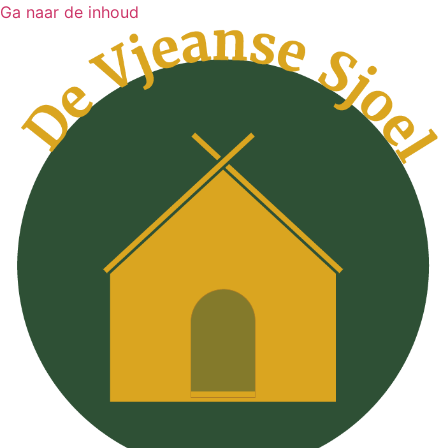
Ga naar de inhoud