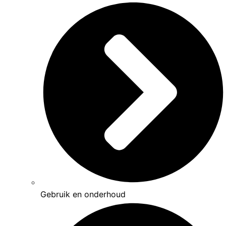
Gebruik en onderhoud