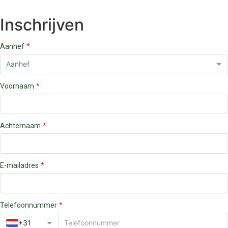
Inschrijven
Aanhef
Voornaam
Achternaam
E-mailadres
Telefoonnummer
+31