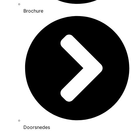
Brochure
Doorsnedes