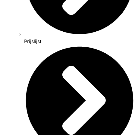
Prijslijst