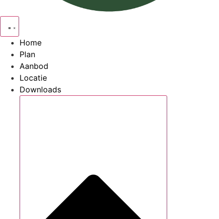
Home
Plan
Aanbod
Locatie
Downloads