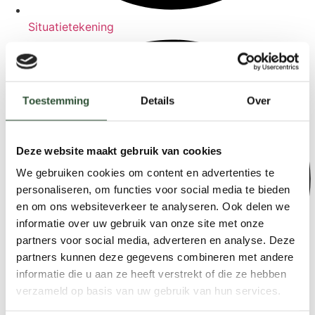
Situatietekening
Toestemming
Details
Over
Deze website maakt gebruik van cookies
We gebruiken cookies om content en advertenties te
personaliseren, om functies voor social media te bieden
en om ons websiteverkeer te analyseren. Ook delen we
informatie over uw gebruik van onze site met onze
partners voor social media, adverteren en analyse. Deze
partners kunnen deze gegevens combineren met andere
informatie die u aan ze heeft verstrekt of die ze hebben
verzameld op basis van uw gebruik van hun services.