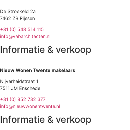
De Stroekeld 2a
7462 ZB Rijssen
+31 (0) 548 514 115
info@vabarchitecten.nl
Informatie & verkoop
Nieuw Wonen Twente makelaars
Nijverheidstraat 1
7511 JM Enschede
+31 (0) 852 732 377
info@nieuwwonentwente.nl
Informatie & verkoop