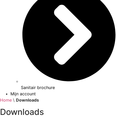
Sanitair brochure
Mijn account
Home
\
Downloads
Downloads