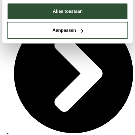
Brochure
Alles toestaan
Aanpassen