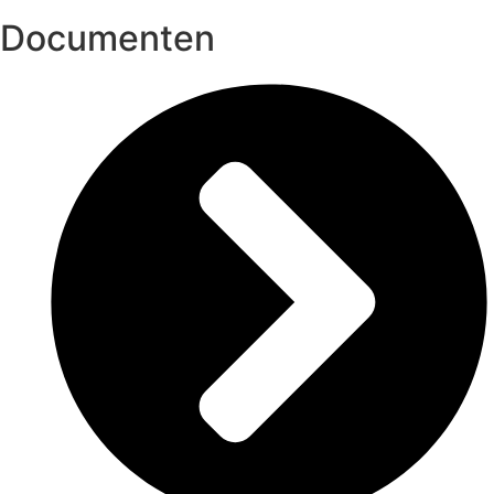
Documenten