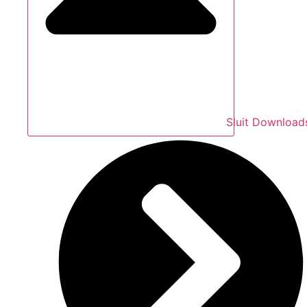
Sluit Download