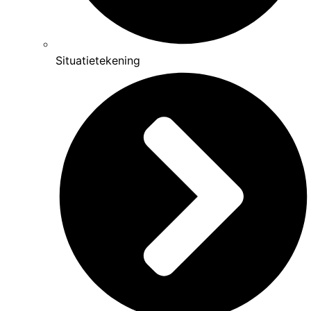
Situatietekening