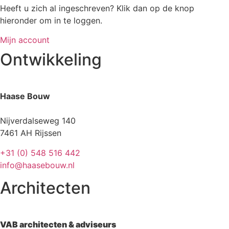
Heeft u zich al ingeschreven? Klik dan op de knop
hieronder om in te loggen.
Mijn account
Ontwikkeling
Haase Bouw
Nijverdalseweg 140
7461 AH Rijssen
+31 (0) 548 516 442
info@haasebouw.nl
Architecten
VAB architecten & adviseurs